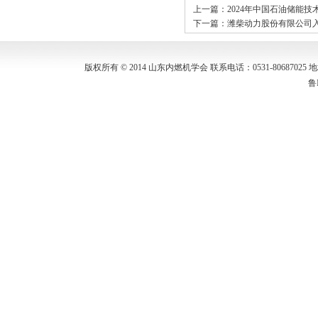
上一篇：
2024年中国石油储能
下一篇：
潍柴动力股份有限公司
版权所有 © 2014 山东内燃机学会 联系电话：0531-80687
鲁I