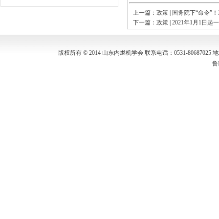
上一篇：
政策 | 国务院下“命令
下一篇：
政策 | 2021年1月1
版权所有 © 2014 山东内燃机学会 联系电话：0531-80687
鲁I