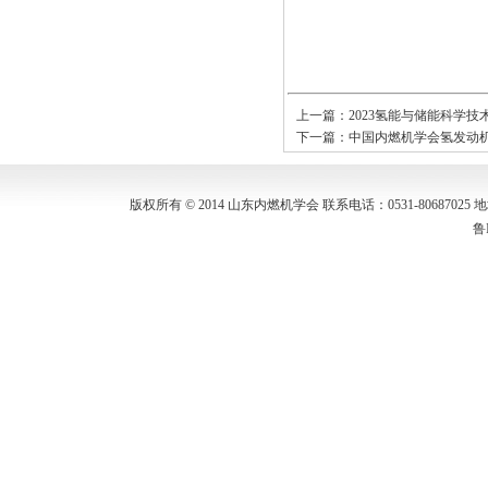
上一篇：
2023氢能与储能科学
下一篇：
中国内燃机学会氢发动
版权所有 © 2014 山东内燃机学会 联系电话：0531-80687
鲁I