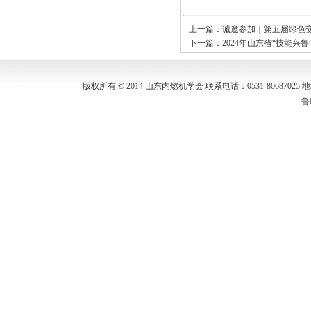
上一篇：
诚邀参加｜第五届绿色
下一篇：
2024年山东省“技能
版权所有 © 2014 山东内燃机学会 联系电话：0531-80687
鲁I